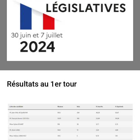
Résultats au 1er tour