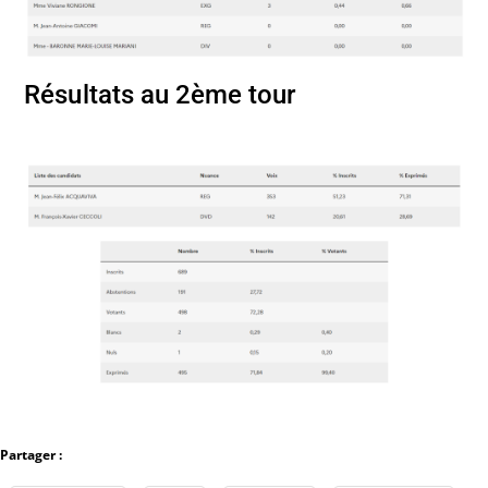
Résultats au 2ème tour
Partager :