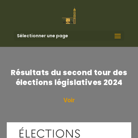
Sélectionner une page
Résultats du second tour des
élections législatives 2024
Voir