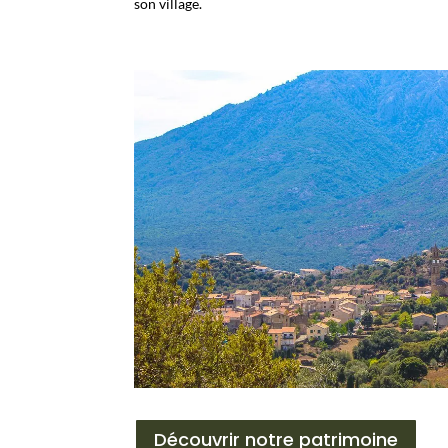
son village.
Découvrir notre patrimoine