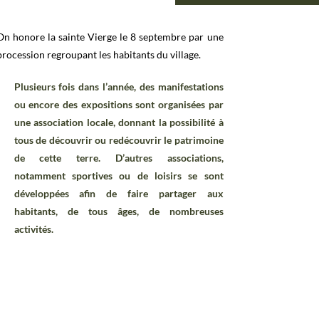
On honore la sainte Vierge le 8 septembre par une
procession regroupant les habitants du village.
Plusieurs fois dans l’année, des manifestations
ou encore des expositions sont organisées par
une association locale, donnant la possibilité à
tous de découvrir ou redécouvrir le patrimoine
de cette terre. D’autres associations,
notamment sportives ou de loisirs se sont
développées afin de faire partager aux
habitants, de tous âges, de nombreuses
activités.