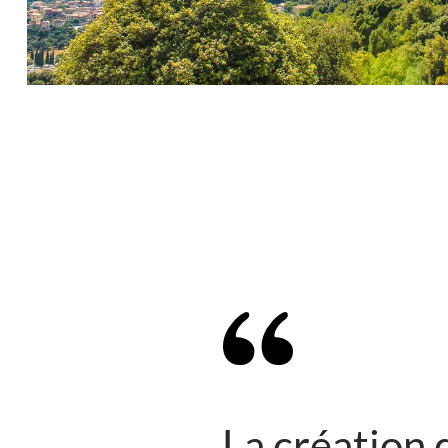
La création