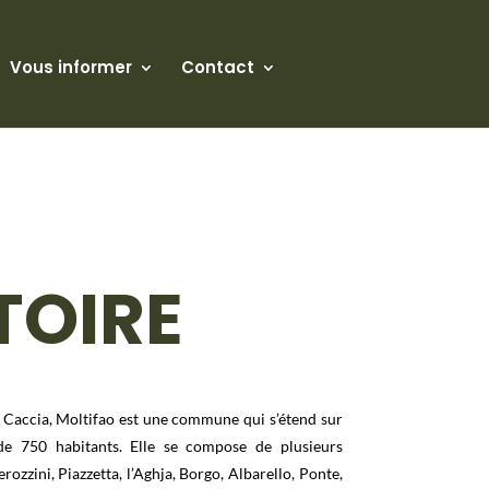
Vous informer
Contact
TOIRE
 Caccia, Moltifao est une commune qui s’étend sur
de 750 habitants. Elle se compose de plusieurs
rozzini, Piazzetta, l’Aghja, Borgo, Albarello, Ponte,