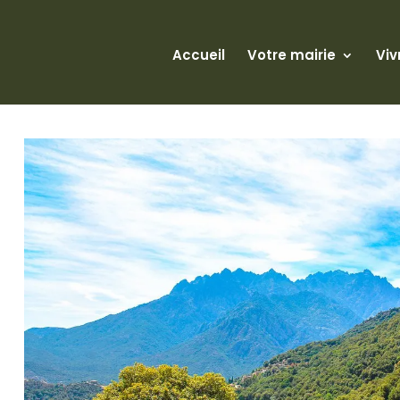
Accueil
Votre mairie
Viv