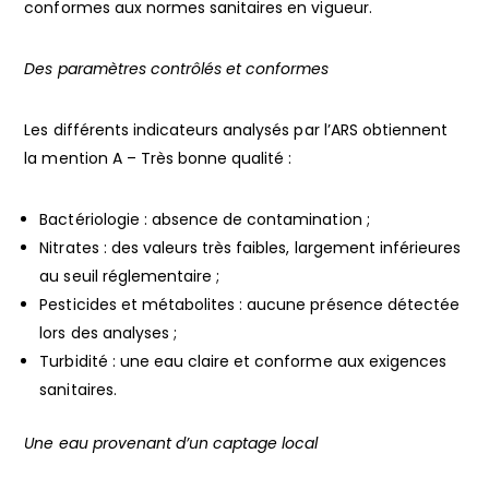
conformes aux normes sanitaires en vigueur.
Des paramètres contrôlés et conformes
Les différents indicateurs analysés par l’ARS obtiennent
la mention A – Très bonne qualité :
Bactériologie : absence de contamination ;
Nitrates : des valeurs très faibles, largement inférieures
au seuil réglementaire ;
Pesticides et métabolites : aucune présence détectée
lors des analyses ;
Turbidité : une eau claire et conforme aux exigences
sanitaires.
Une eau provenant d’un captage local