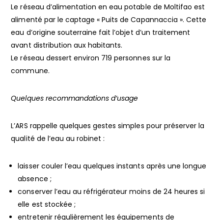
Le réseau d’alimentation en eau potable de Moltifao est
alimenté par le captage « Puits de Capannaccia ». Cette
eau d’origine souterraine fait l’objet d’un traitement
avant distribution aux habitants.
Le réseau dessert environ 719 personnes sur la
commune.
Quelques recommandations d’usage
L’ARS rappelle quelques gestes simples pour préserver la
qualité de l’eau au robinet :
laisser couler l’eau quelques instants après une longue
absence ;
conserver l’eau au réfrigérateur moins de 24 heures si
elle est stockée ;
entretenir régulièrement les équipements de