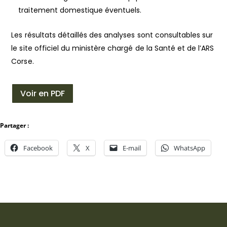
traitement domestique éventuels.
Les résultats détaillés des analyses sont consultables sur
le site officiel du ministère chargé de la Santé et de l’ARS
Corse.
Voir en PDF
Partager :
Facebook
X
E-mail
WhatsApp