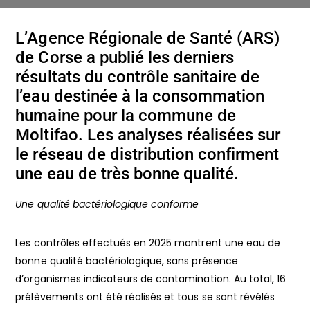
L’Agence Régionale de Santé (ARS)
de Corse a publié les derniers
résultats du contrôle sanitaire de
l’eau destinée à la consommation
humaine pour la commune de
Moltifao. Les analyses réalisées sur
le réseau de distribution confirment
une eau de très bonne qualité.
Une qualité bactériologique conforme
Les contrôles effectués en 2025 montrent une eau de
bonne qualité bactériologique, sans présence
d’organismes indicateurs de contamination. Au total, 16
prélèvements ont été réalisés et tous se sont révélés