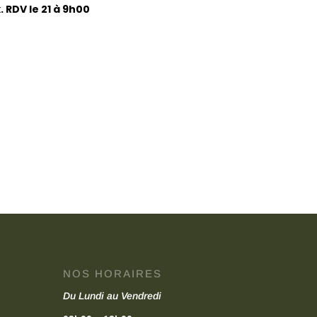
 RDV le 21 à 9h00
NOS HORAIRES
Du Lundi au Vendredi