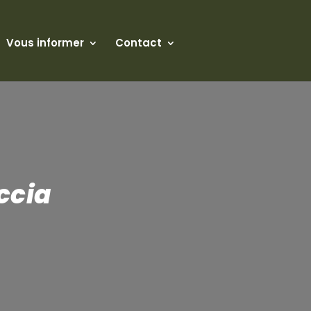
Vous informer
Contact
ccia